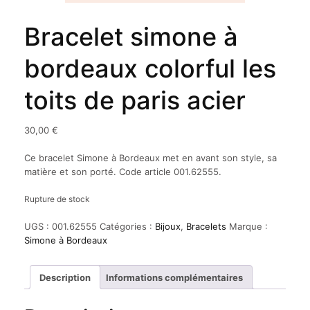
Bracelet simone à
bordeaux colorful les
toits de paris acier
30,00
€
Ce bracelet Simone à Bordeaux met en avant son style, sa
matière et son porté. Code article 001.62555.
Rupture de stock
UGS :
001.62555
Catégories :
Bijoux
,
Bracelets
Marque :
Simone à Bordeaux
Description
Informations complémentaires