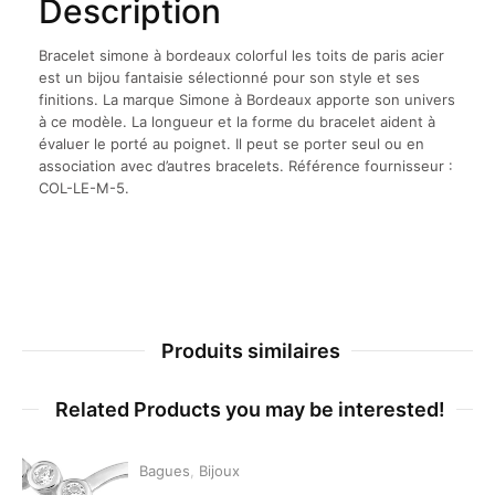
Description
Bracelet simone à bordeaux colorful les toits de paris acier
est un bijou fantaisie sélectionné pour son style et ses
finitions. La marque Simone à Bordeaux apporte son univers
à ce modèle. La longueur et la forme du bracelet aident à
évaluer le porté au poignet. Il peut se porter seul ou en
association avec d’autres bracelets. Référence fournisseur :
COL-LE-M-5.
Produits similaires
Related Products you may be interested!
Bagues
,
Bijoux