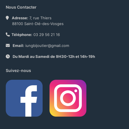
Nous Contacter
Adresse:
7, rue Thiers
88100 Saint-Dié-des-Vosges
Téléphone:
03 29 56 21 16
Email:
iungbijoutier@gmail.com
Du Mardi au Samedi de 9H30-12h et 14h-19h
Suivez-nous