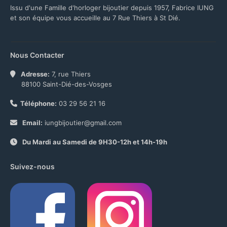
Issu d'une Famille d'horloger bijoutier depuis 1957, Fabrice IUNG
et son équipe vous accueille au 7 Rue Thiers à St Dié.
Nous Contacter
Adresse:
7, rue Thiers
88100 Saint-Dié-des-Vosges
Téléphone:
03 29 56 21 16
Email:
iungbijoutier@gmail.com
Du Mardi au Samedi de 9H30-12h et 14h-19h
Suivez-nous