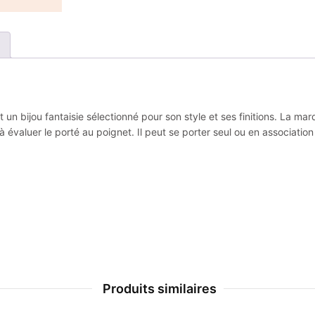
 un bijou fantaisie sélectionné pour son style et ses finitions. La 
 évaluer le porté au poignet. Il peut se porter seul ou en association
Produits similaires