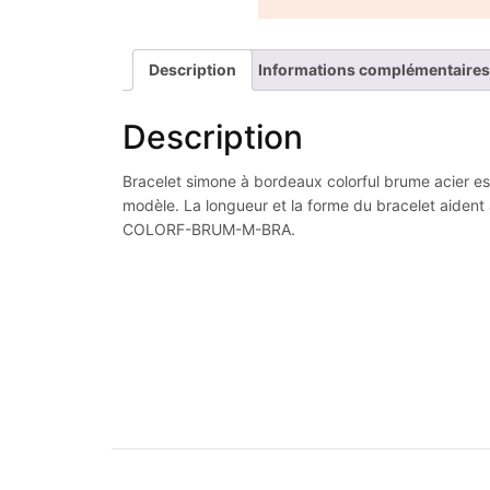
Description
Informations complémentaires
Description
Bracelet simone à bordeaux colorful brume acier est
modèle. La longueur et la forme du bracelet aident à
COLORF-BRUM-M-BRA.