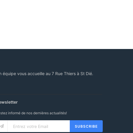
n équipe vous accueille au 7 Rue Thiers à St Dié.
ewsletter
stez informé de nos dernières actualités!
SUBSCRIBE