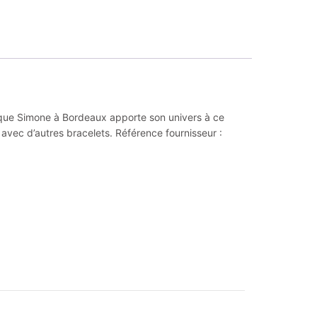
marque Simone à Bordeaux apporte son univers à ce
 avec d’autres bracelets. Référence fournisseur :