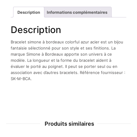
Description
Informations complémentaires
Description
Bracelet simone à bordeaux colorful azur acier est un bijou
fantaisie sélectionné pour son style et ses finitions. La
marque Simone à Bordeaux apporte son univers à ce
modèle. La longueur et la forme du bracelet aident à
évaluer le porté au poignet. Il peut se porter seul ou en
association avec d’autres bracelets. Référence fournisseur :
SK-M-BCA.
Produits similaires