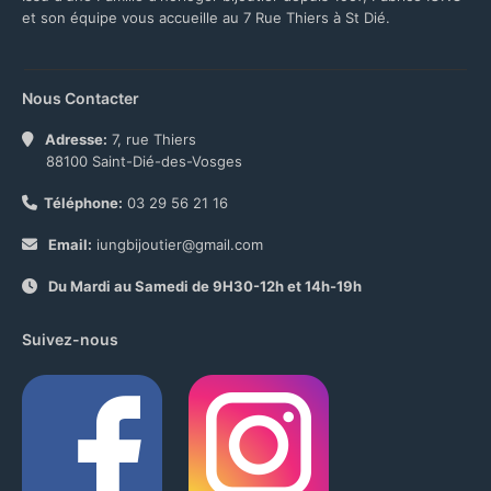
et son équipe vous accueille au 7 Rue Thiers à St Dié.
Nous Contacter
Adresse:
7, rue Thiers
88100 Saint-Dié-des-Vosges
Téléphone:
03 29 56 21 16
Email:
iungbijoutier@gmail.com
Du Mardi au Samedi de 9H30-12h et 14h-19h
Suivez-nous