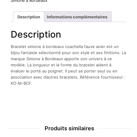
Simone à Bordeaux
Description
Informations complémentaires
Description
Bracelet simone à bordeaux coachella fauve acier est un
bijou fantaisie sélectionné pour son style et ses finitions. La
marque Simone à Bordeaux apporte son univers à ce
modèle. La longueur et la forme du bracelet aident à
évaluer le porté au poignet. Il peut se porter seul ou en
association avec d’autres bracelets. Référence fournisseur :
KO-M-BCF.
Produits similaires