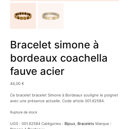
Bracelet simone à
bordeaux coachella
fauve acier
44,00
€
Ce bracelet bracelet Simone à Bordeaux souligne le poignet
avec une présence actuelle. Code article 001.62584.
Rupture de stock
UGS :
001.62584
Catégories :
Bijoux
,
Bracelets
Marque :