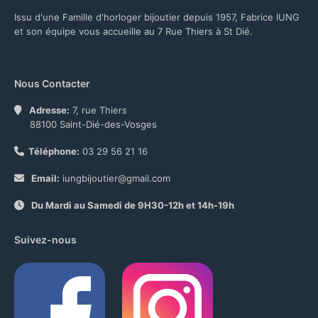
Issu d'une Famille d'horloger bijoutier depuis 1957, Fabrice IUNG
et son équipe vous accueille au 7 Rue Thiers à St Dié.
Nous Contacter
Adresse:
7, rue Thiers
88100 Saint-Dié-des-Vosges
Téléphone:
03 29 56 21 16
Email:
iungbijoutier@gmail.com
Du Mardi au Samedi de 9H30-12h et 14h-19h
Suivez-nous