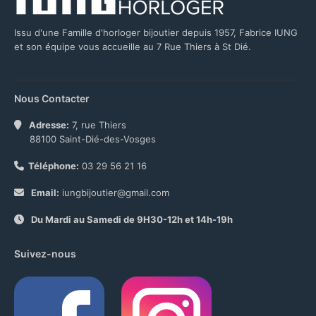
Issu d'une Famille d'horloger bijoutier depuis 1957, Fabrice IUNG
et son équipe vous accueille au 7 Rue Thiers à St Dié.
Nous Contacter
Adresse:
7, rue Thiers
88100 Saint-Dié-des-Vosges
Téléphone:
03 29 56 21 16
Email:
iungbijoutier@gmail.com
Du Mardi au Samedi de 9H30-12h et 14h-19h
Suivez-nous