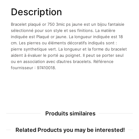
Description
Bracelet plaqué or 750 3mic ps jaune est un bijou fantaisie
sélectionné pour son style et ses finitions. La matière
indiquée est Plaqué or jaune. La longueur indiquée est 18
cm. Les pierres ou éléments décoratifs indiqués sont :
pierre synthetique vert. La longueur et la forme du bracelet
aident à évaluer le porté au poignet. Il peut se porter seul
ou en association avec d’autres bracelets. Référence
fournisseur : 97410018.
Produits similaires
Related Products you may be interested!