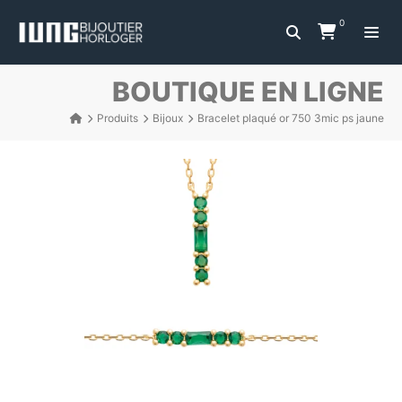
0
BOUTIQUE EN LIGNE
Produits
Bijoux
Bracelet plaqué or 750 3mic ps jaune