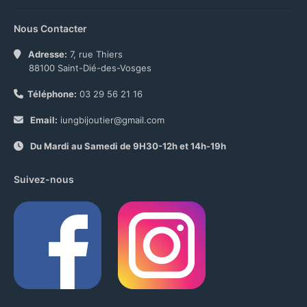
Nous Contacter
Adresse:
7, rue Thiers
88100 Saint-Dié-des-Vosges
Téléphone:
03 29 56 21 16
Email:
iungbijoutier@gmail.com
Du Mardi au Samedi de 9H30-12h et 14h-19h
Suivez-nous