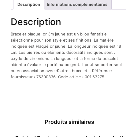
Description
Informations complémentaires
Description
Bracelet plaque. or 3m jaune est un bijou fantaisie
sélectionné pour son style et ses finitions. La matière
indiquée est Plaqué or jaune. La longueur indiquée est 18
cm. Les pierres ou éléments décoratifs indiqués sont :
oxyde de zirconium. La longueur et la forme du bracelet
aident à évaluer le porté au poignet. Il peut se porter seul
ou en association avec d’autres bracelets. Référence
fournisseur : 76300336. Code article : 001.63275.
Produits similaires