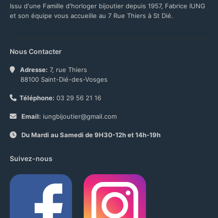
Issu d'une Famille d'horloger bijoutier depuis 1957, Fabrice IUNG
et son équipe vous accueille au 7 Rue Thiers à St Dié.
Nous Contacter
Adresse:
7, rue Thiers
88100 Saint-Dié-des-Vosges
Téléphone:
03 29 56 21 16
Email:
iungbijoutier@gmail.com
Du Mardi au Samedi de 9H30-12h et 14h-19h
Suivez-nous