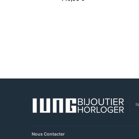
I
Nous Contacter