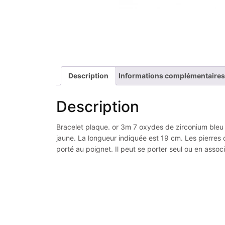
Description
Informations complémentaires
Description
Bracelet plaque. or 3m 7 oxydes de zirconium bleu t
jaune. La longueur indiquée est 19 cm. Les pierres 
porté au poignet. Il peut se porter seul ou en asso