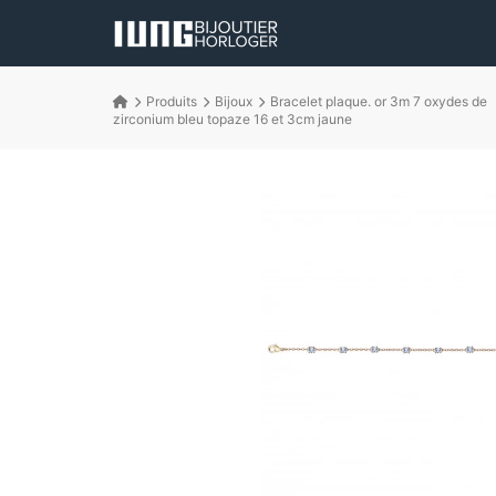
Produits
Bijoux
Bracelet plaque. or 3m 7 oxydes de
zirconium bleu topaze 16 et 3cm jaune