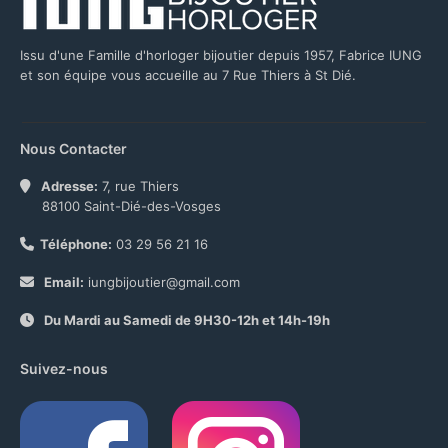
Issu d'une Famille d'horloger bijoutier depuis 1957, Fabrice IUNG
et son équipe vous accueille au 7 Rue Thiers à St Dié.
Nous Contacter
Adresse:
7, rue Thiers
88100 Saint-Dié-des-Vosges
Téléphone:
03 29 56 21 16
Email:
iungbijoutier@gmail.com
Du Mardi au Samedi de 9H30-12h et 14h-19h
Suivez-nous