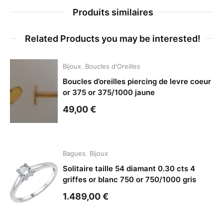
Produits similaires
Related Products you may be interested!
Bijoux
,
Boucles d'Oreilles
Boucles d’oreilles piercing de levre coeur
or 375 or 375/1000 jaune
49,00
€
Bagues
,
Bijoux
Solitaire taille 54 diamant 0.30 cts 4
griffes or blanc 750 or 750/1000 gris
1.489,00
€