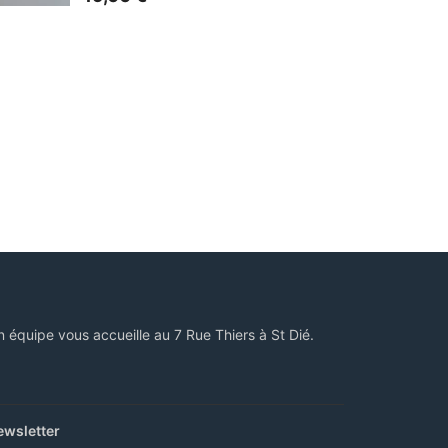
n équipe vous accueille au 7 Rue Thiers à St Dié.
ewsletter