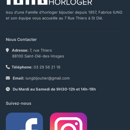
Issu d'une Famille d'horloger bijoutier depuis 1957, Fabrice IUNG
et son équipe vous accueille au 7 Rue Thiers à St Dié.
Nous Contacter
Adresse:
7, rue Thiers
88100 Saint-Dié-des-Vosges
Téléphone:
03 29 56 21 16
Email:
iungbijoutier@gmail.com
Du Mardi au Samedi de 9H30-12h et 14h-19h
Suivez-nous