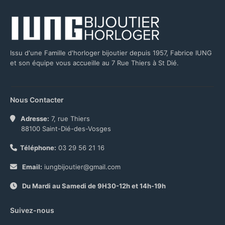
Issu d'une Famille d'horloger bijoutier depuis 1957, Fabrice IUNG
et son équipe vous accueille au 7 Rue Thiers à St Dié.
Nous Contacter
Adresse:
7, rue Thiers
88100 Saint-Dié-des-Vosges
Téléphone:
03 29 56 21 16
Email:
iungbijoutier@gmail.com
Du Mardi au Samedi de 9H30-12h et 14h-19h
Suivez-nous