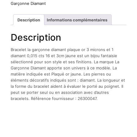
Garçonne Diamant
Description
Informations complémentaires
Description
Bracelet la garçonne diamant plaque or 3 microns et 1
diamant 0,015 cts 16 et 3cm jaune est un bijou fantaisie
sélectionné pour son style et ses finitions. La marque La
Garçonne Diamant apporte son univers à ce modèle. La
matière indiquée est Plaqué or jaune. Les pierres ou
éléments décoratifs indiqués sont : diamant. La longueur et
la forme du bracelet aident à évaluer le porté au poignet. Il
peut se porter seul ou en association avec d’autres
bracelets. Référence fournisseur : 26300047.