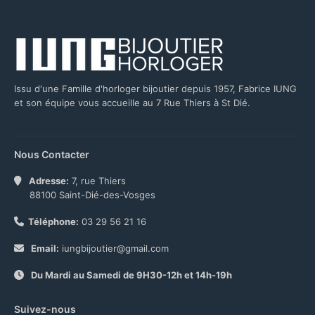
Issu d'une Famille d'horloger bijoutier depuis 1957, Fabrice IUNG
et son équipe vous accueille au 7 Rue Thiers à St Dié.
Nous Contacter
Adresse:
7, rue Thiers
88100 Saint-Dié-des-Vosges
Téléphone:
03 29 56 21 16
Email:
iungbijoutier@gmail.com
Du Mardi au Samedi de 9H30-12h et 14h-19h
Suivez-nous