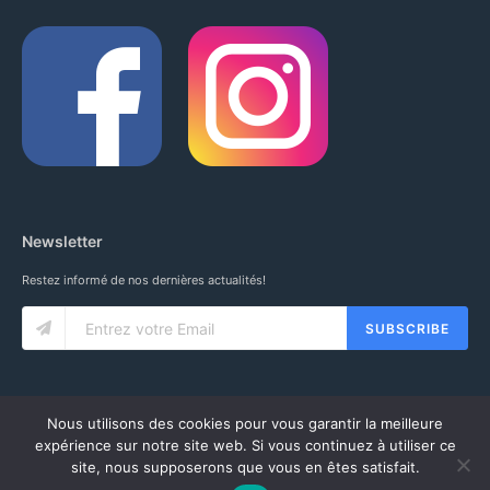
Newsletter
Restez informé de nos dernières actualités!
SUBSCRIBE
Nous utilisons des cookies pour vous garantir la meilleure
expérience sur notre site web. Si vous continuez à utiliser ce
site, nous supposerons que vous en êtes satisfait.
© 2020 IUNG SARL. ALL RIGHTS RESERVED.
CGV
-
MENTIONS LÉGALES
-