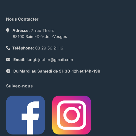
Nous Contacter
Adresse:
7, rue Thiers
88100 Saint-Dié-des-Vosges
Téléphone:
03 29 56 21 16
Email:
iungbijoutier@gmail.com
Du Mardi au Samedi de 9H30-12h et 14h-19h
Suivez-nous