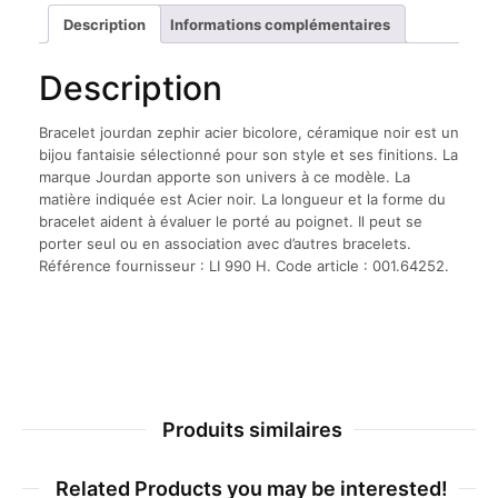
céramique
Description
Informations complémentaires
noir
Description
Bracelet jourdan zephir acier bicolore, céramique noir est un
bijou fantaisie sélectionné pour son style et ses finitions. La
marque Jourdan apporte son univers à ce modèle. La
matière indiquée est Acier noir. La longueur et la forme du
bracelet aident à évaluer le porté au poignet. Il peut se
porter seul ou en association avec d’autres bracelets.
Référence fournisseur : LI 990 H. Code article : 001.64252.
Produits similaires
Related Products you may be interested!