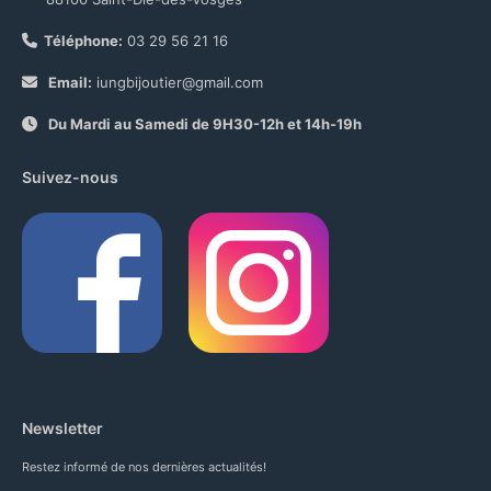
Téléphone:
03 29 56 21 16
Email:
iungbijoutier@gmail.com
Du Mardi au Samedi de 9H30-12h et 14h-19h
Suivez-nous
Newsletter
Restez informé de nos dernières actualités!