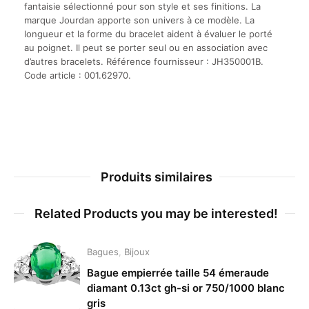
fantaisie sélectionné pour son style et ses finitions. La
marque Jourdan apporte son univers à ce modèle. La
longueur et la forme du bracelet aident à évaluer le porté
au poignet. Il peut se porter seul ou en association avec
d’autres bracelets. Référence fournisseur : JH350001B.
Code article : 001.62970.
Produits similaires
Related Products you may be interested!
Bagues
,
Bijoux
Bague empierrée taille 54 émeraude
diamant 0.13ct gh-si or 750/1000 blanc
gris