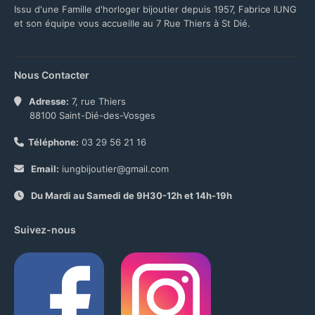
Issu d'une Famille d'horloger bijoutier depuis 1957, Fabrice IUNG
et son équipe vous accueille au 7 Rue Thiers à St Dié.
Nous Contacter
Adresse:
7, rue Thiers
88100 Saint-Dié-des-Vosges
Téléphone:
03 29 56 21 16
Email:
iungbijoutier@gmail.com
Du Mardi au Samedi de 9H30-12h et 14h-19h
Suivez-nous