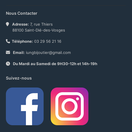
Nous Contacter
Adresse:
7, rue Thiers
88100 Saint-Dié-des-Vosges
Téléphone:
03 29 56 21 16
Email:
iungbijoutier@gmail.com
Du Mardi au Samedi de 9H30-12h et 14h-19h
Suivez-nous