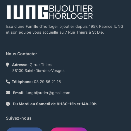
Issu d'une Famille d'horloger bijoutier depuis 1957, Fabrice IUNG
et son équipe vous accueille au 7 Rue Thiers à St Dié.
Nous Contacter
Adresse:
7, rue Thiers
88100 Saint-Dié-des-Vosges
Téléphone:
03 29 56 21 16
Email:
iungbijoutier@gmail.com
Du Mardi au Samedi de 9H30-12h et 14h-19h
Suivez-nous