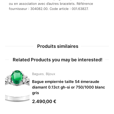
ou en association avec d’autres bracelets. Référence
fournisseur : 304082.00. Code article : 001.63827.
Produits similaires
Related Products you may be interested!
Bagues
,
Bijoux
Bague empierrée taille 54 émeraude
diamant 0.13ct gh-si or 750/1000 blanc
gris
2.490,00
€