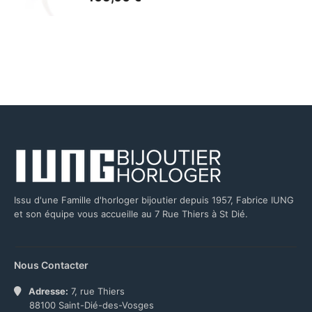
Issu d'une Famille d'horloger bijoutier depuis 1957, Fabrice IUNG
et son équipe vous accueille au 7 Rue Thiers à St Dié.
Nous Contacter
Adresse:
7, rue Thiers
88100 Saint-Dié-des-Vosges