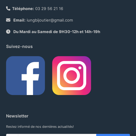
Téléphone:
03 29 56 21 16
Email:
iungbijoutier@gmail.com
Du Mardi au Samedi de 9H30-12h et 14h-19h
Suivez-nous
Newsletter
Restez informé de nos dernières actualités!