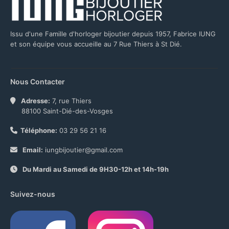
Issu d'une Famille d'horloger bijoutier depuis 1957, Fabrice IUNG
et son équipe vous accueille au 7 Rue Thiers à St Dié.
Nous Contacter
Adresse:
7, rue Thiers
88100 Saint-Dié-des-Vosges
Téléphone:
03 29 56 21 16
Email:
iungbijoutier@gmail.com
Du Mardi au Samedi de 9H30-12h et 14h-19h
Suivez-nous