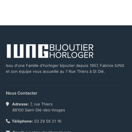
Issu d'une Famille d'horloger bijoutier depuis 1957, Fabrice IUNG
et son équipe vous accueille au 7 Rue Thiers à St Dié.
Nous Contacter
Adresse:
7, rue Thiers
88100 Saint-Dié-des-Vosges
Téléphone:
03 29 56 21 16