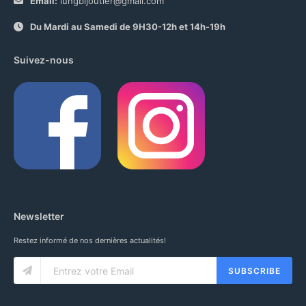
Email:
iungbijoutier@gmail.com
Du Mardi au Samedi de 9H30-12h et 14h-19h
Suivez-nous
Newsletter
Restez informé de nos dernières actualités!
SUBSCRIBE