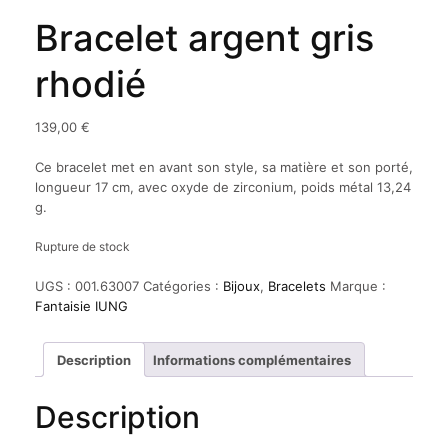
Bracelet argent gris
rhodié
139,00
€
Ce bracelet met en avant son style, sa matière et son porté,
longueur 17 cm, avec oxyde de zirconium, poids métal 13,24
g.
Rupture de stock
UGS :
001.63007
Catégories :
Bijoux
,
Bracelets
Marque :
Fantaisie IUNG
Description
Informations complémentaires
Description