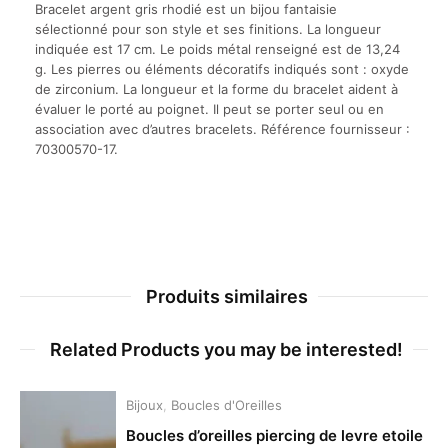
Bracelet argent gris rhodié est un bijou fantaisie
sélectionné pour son style et ses finitions. La longueur
indiquée est 17 cm. Le poids métal renseigné est de 13,24
g. Les pierres ou éléments décoratifs indiqués sont : oxyde
de zirconium. La longueur et la forme du bracelet aident à
évaluer le porté au poignet. Il peut se porter seul ou en
association avec d’autres bracelets. Référence fournisseur :
70300570-17.
Produits similaires
Related Products you may be interested!
Bijoux
,
Boucles d'Oreilles
Boucles d’oreilles piercing de levre etoile