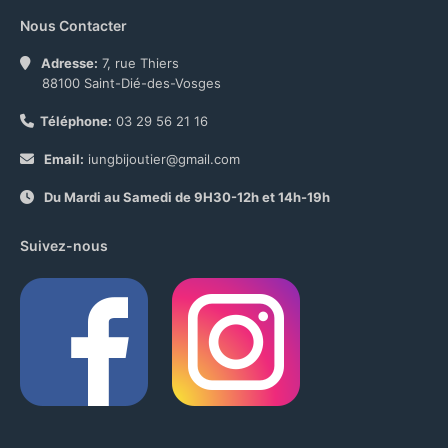
Nous Contacter
Adresse:
7, rue Thiers
88100 Saint-Dié-des-Vosges
Téléphone:
03 29 56 21 16
Email:
iungbijoutier@gmail.com
Du Mardi au Samedi de 9H30-12h et 14h-19h
Suivez-nous