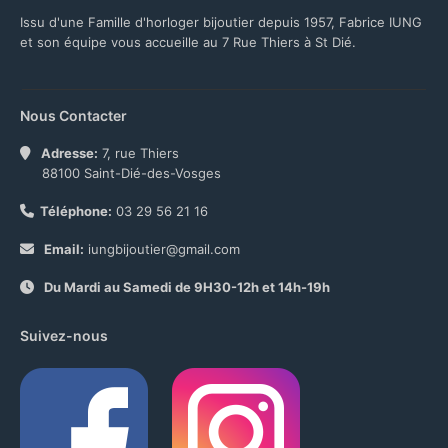
Issu d'une Famille d'horloger bijoutier depuis 1957, Fabrice IUNG
et son équipe vous accueille au 7 Rue Thiers à St Dié.
Nous Contacter
Adresse:
7, rue Thiers
88100 Saint-Dié-des-Vosges
Téléphone:
03 29 56 21 16
Email:
iungbijoutier@gmail.com
Du Mardi au Samedi de 9H30-12h et 14h-19h
Suivez-nous