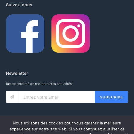
Suivez-nous
Newsletter
Restez informé de nos dernières actualités!
SUBSCRIBE
Nous utilisons des cookies pour vous garantir la meilleure
expérience sur notre site web. Si vous continuez à utiliser ce