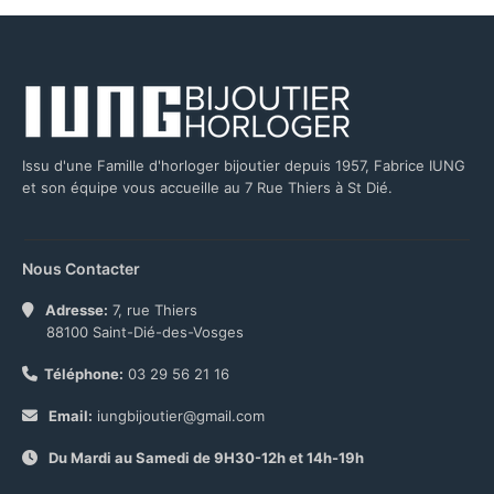
Issu d'une Famille d'horloger bijoutier depuis 1957, Fabrice IUNG
et son équipe vous accueille au 7 Rue Thiers à St Dié.
Nous Contacter
Adresse:
7, rue Thiers
88100 Saint-Dié-des-Vosges
Téléphone:
03 29 56 21 16
Email:
iungbijoutier@gmail.com
Du Mardi au Samedi de 9H30-12h et 14h-19h