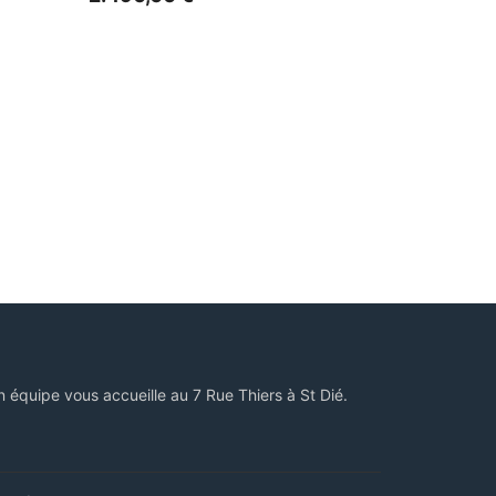
n équipe vous accueille au 7 Rue Thiers à St Dié.