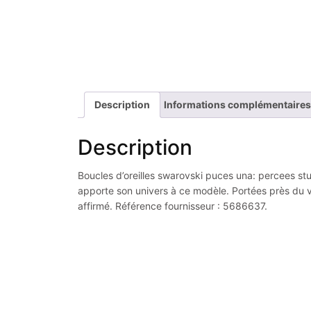
Description
Informations complémentaires
Description
Boucles d’oreilles swarovski puces una: percees stu
apporte son univers à ce modèle. Portées près du vi
affirmé. Référence fournisseur : 5686637.