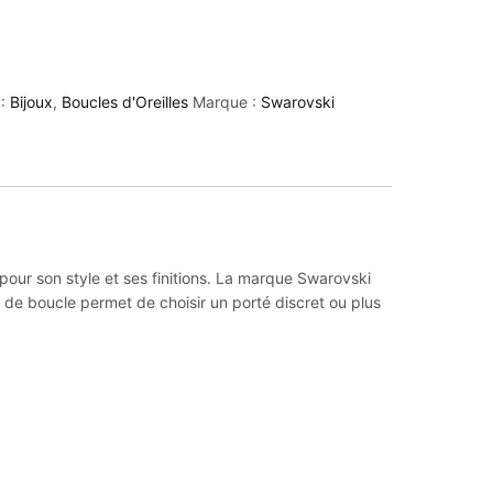
 :
Bijoux
,
Boucles d'Oreilles
Marque :
Swarovski
pour son style et ses finitions. La marque Swarovski
 de boucle permet de choisir un porté discret ou plus