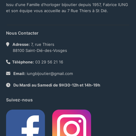
Issu d'une Famille d'horloger bijoutier depuis 1957, Fabrice IUNG
et son équipe vous accueille au 7 Rue Thiers à St Dié.
Nous Contacter
Adresse:
7, rue Thiers
88100 Saint-Dié-des-Vosges
Téléphone:
03 29 56 21 16
Email:
iungbijoutier@gmail.com
Du Mardi au Samedi de 9H30-12h et 14h-19h
Suivez-nous