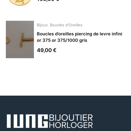
Bijoux
,
Boucles d'Oreilles
Boucles d’oreilles piercing de levre infini
or 375 or 375/1000 gris
49,00
€