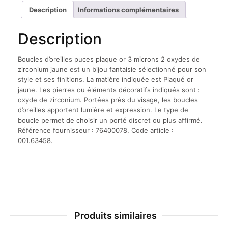
Description
Informations complémentaires
Description
Boucles d’oreilles puces plaque or 3 microns 2 oxydes de
zirconium jaune est un bijou fantaisie sélectionné pour son
style et ses finitions. La matière indiquée est Plaqué or
jaune. Les pierres ou éléments décoratifs indiqués sont :
oxyde de zirconium. Portées près du visage, les boucles
d’oreilles apportent lumière et expression. Le type de
boucle permet de choisir un porté discret ou plus affirmé.
Référence fournisseur : 76400078. Code article :
001.63458.
Produits similaires