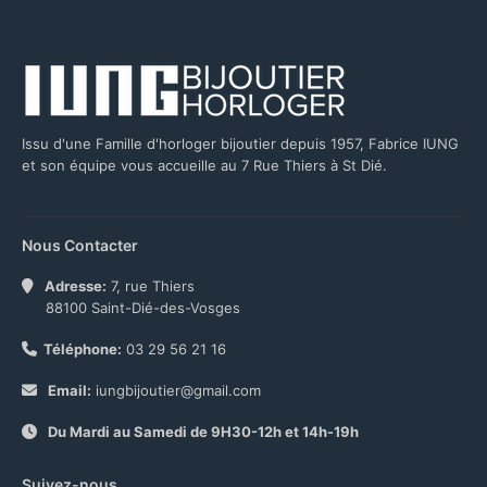
Issu d'une Famille d'horloger bijoutier depuis 1957, Fabrice IUNG
et son équipe vous accueille au 7 Rue Thiers à St Dié.
Nous Contacter
Adresse:
7, rue Thiers
88100 Saint-Dié-des-Vosges
Téléphone:
03 29 56 21 16
Email:
iungbijoutier@gmail.com
Du Mardi au Samedi de 9H30-12h et 14h-19h
Suivez-nous