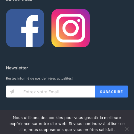
Newsletter
Restez informé de nos dernières actualités!
SUBSCRIBE
Nous utilisons des cookies pour vous garantir la meilleure
expérience sur notre site web. Si vous continuez à utiliser ce
site, nous supposerons que vous en êtes satisfait.
© 2020 IUNG SARL. ALL RIGHTS RESERVED.
CGV
-
MENTIONS LÉGALES
-