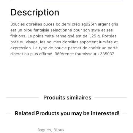
gris
Description
Boucles d’oreilles puces bo.demi créo ag925rh argent gris
est un bijou fantaisie sélectionné pour son style et ses
finitions. Le poids métal renseigné est de 1,25 g. Portées
près du visage, les boucles d’oreilles apportent lumière et
expression. Le type de boucle permet de choisir un porté
discret ou plus affirmé. Référence fournisseur : 335937.
Produits similaires
Related Products you may be interested!
Bagues
,
Bijoux