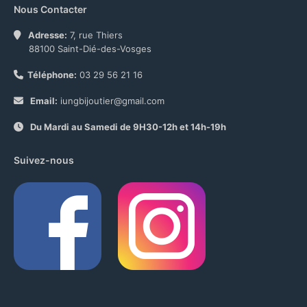
Nous Contacter
Adresse:
7, rue Thiers
88100 Saint-Dié-des-Vosges
Téléphone:
03 29 56 21 16
Email:
iungbijoutier@gmail.com
Du Mardi au Samedi de 9H30-12h et 14h-19h
Suivez-nous