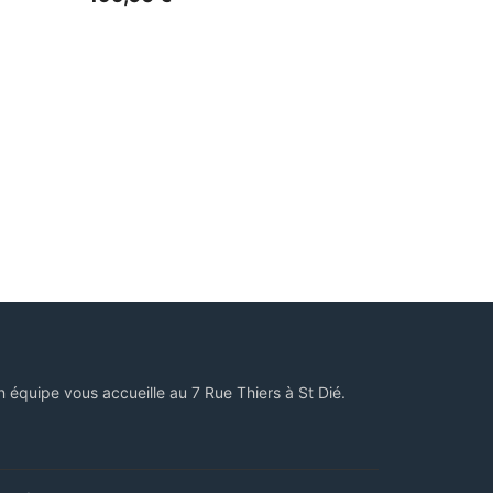
n équipe vous accueille au 7 Rue Thiers à St Dié.