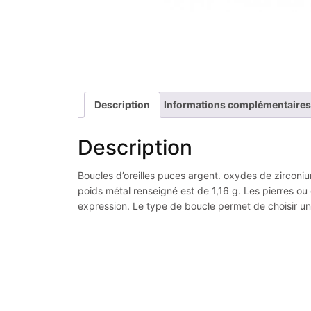
Description
Informations complémentaires
Description
Boucles d’oreilles puces argent. oxydes de zirconium 
poids métal renseigné est de 1,16 g. Les pierres ou
expression. Le type de boucle permet de choisir un