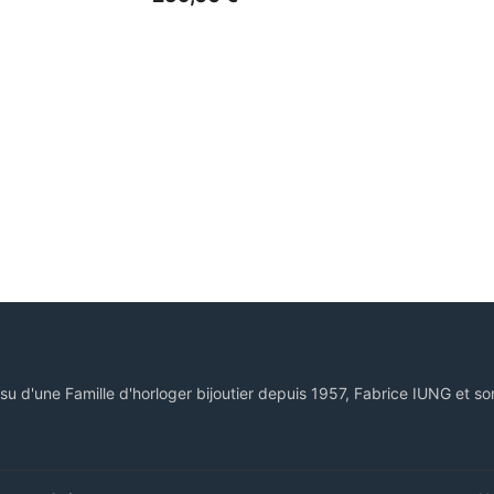
ssu d'une Famille d'horloger bijoutier depuis 1957, Fabrice IUNG et so