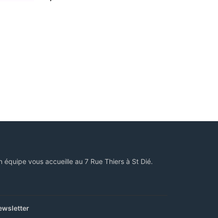
n équipe vous accueille au 7 Rue Thiers à St Dié.
ewsletter