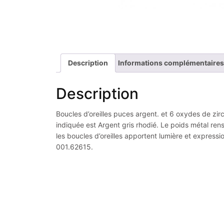
Description
Informations complémentaires
Description
Boucles d’oreilles puces argent. et 6 oxydes de zirc
indiquée est Argent gris rhodié. Le poids métal ren
les boucles d’oreilles apportent lumière et expressi
001.62615.