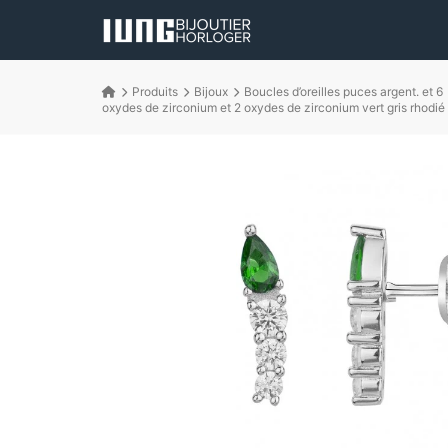
Produits
Bijoux
Boucles d’oreilles puces argent. et 6
oxydes de zirconium et 2 oxydes de zirconium vert gris rhodié