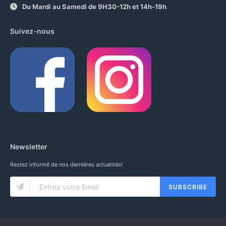
Du Mardi au Samedi de 9H30-12h et 14h-19h
Suivez-nous
Newsletter
Restez informé de nos dernières actualités!
SUBSCRIBE