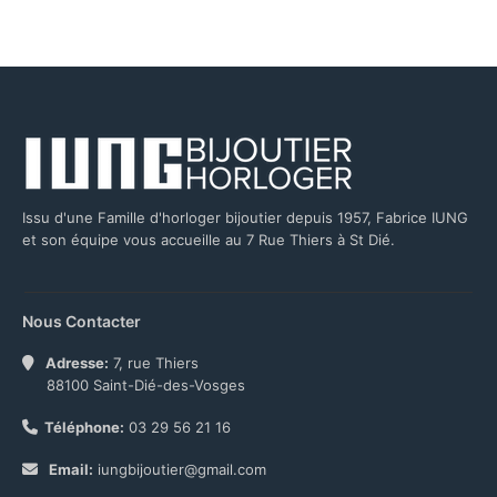
Issu d'une Famille d'horloger bijoutier depuis 1957, Fabrice IUNG
et son équipe vous accueille au 7 Rue Thiers à St Dié.
Nous Contacter
Adresse:
7, rue Thiers
88100 Saint-Dié-des-Vosges
Téléphone:
03 29 56 21 16
Email:
iungbijoutier@gmail.com