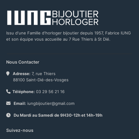
Issu d'une Famille d'horloger bijoutier depuis 1957, Fabrice IUNG
et son équipe vous accueille au 7 Rue Thiers à St Dié.
Nous Contacter
Adresse:
7, rue Thiers
88100 Saint-Dié-des-Vosges
Téléphone:
03 29 56 21 16
Email:
iungbijoutier@gmail.com
Du Mardi au Samedi de 9H30-12h et 14h-19h
Suivez-nous