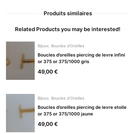
Produits similaires
Related Products you may be interested!
Bijoux
,
Boucles d'Oreilles
Boucles d’oreilles piercing de levre infini
or 375 or 375/1000 gris
49,00
€
Bijoux
,
Boucles d'Oreilles
Boucles d’oreilles piercing de levre etoile
or 375 or 375/1000 jaune
49,00
€