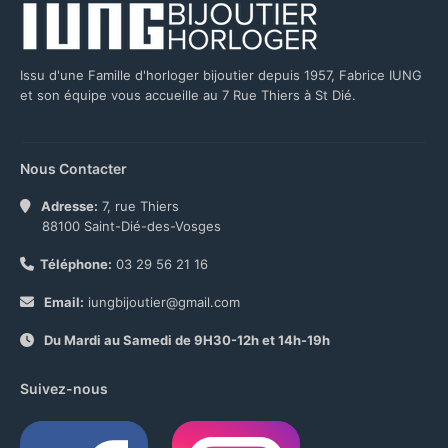
Issu d'une Famille d'horloger bijoutier depuis 1957, Fabrice IUNG
et son équipe vous accueille au 7 Rue Thiers à St Dié.
Nous Contacter
Adresse:
7, rue Thiers
88100 Saint-Dié-des-Vosges
Téléphone:
03 29 56 21 16
Email:
iungbijoutier@gmail.com
Du Mardi au Samedi de 9H30-12h et 14h-19h
Suivez-nous