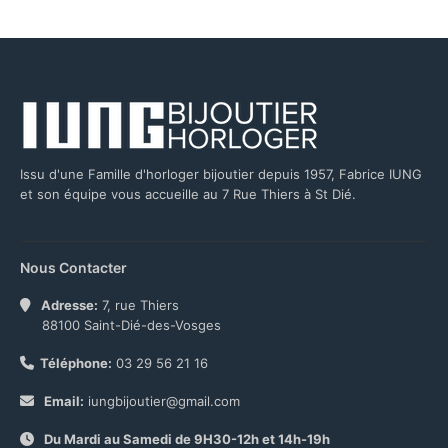
Issu d'une Famille d'horloger bijoutier depuis 1957, Fabrice IUNG
et son équipe vous accueille au 7 Rue Thiers à St Dié.
Nous Contacter
Adresse:
7, rue Thiers
88100 Saint-Dié-des-Vosges
Téléphone:
03 29 56 21 16
Email:
iungbijoutier@gmail.com
Du Mardi au Samedi de 9H30-12h et 14h-19h