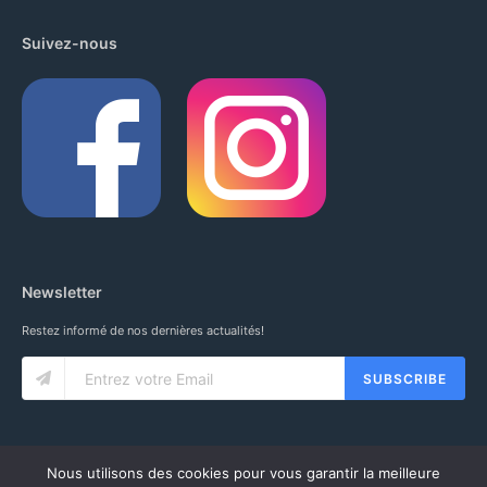
Suivez-nous
Newsletter
Restez informé de nos dernières actualités!
SUBSCRIBE
Nous utilisons des cookies pour vous garantir la meilleure