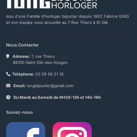
Issu d'une Famille d'horloger bijoutier depuis 1957, Fabrice IUNG
et son équipe vous accueille au 7 Rue Thiers à St Dié.
Nous Contacter
Adresse:
7, rue Thiers
88100 Saint-Dié-des-Vosges
Téléphone:
03 29 56 21 16
Email:
iungbijoutier@gmail.com
Du Mardi au Samedi de 9H30-12h et 14h-19h
Suivez-nous