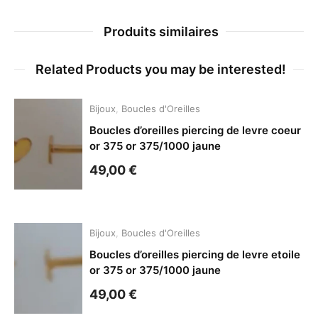
Produits similaires
Related Products you may be interested!
Bijoux
,
Boucles d'Oreilles
Boucles d’oreilles piercing de levre coeur
or 375 or 375/1000 jaune
49,00
€
Bijoux
,
Boucles d'Oreilles
Boucles d’oreilles piercing de levre etoile
or 375 or 375/1000 jaune
49,00
€