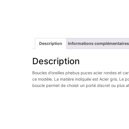
Description
Informations complémentaires
Description
Boucles d’oreilles phebus puces acier rondes et car
ce modèle. La matière indiquée est Acier gris. Le p
boucle permet de choisir un porté discret ou plus a