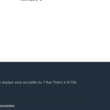
n équipe vous accueille au 7 Rue Thiers à St Dié.
ewsletter