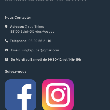
Nous Contacter
Adresse:
7, rue Thiers
88100 Saint-Dié-des-Vosges
Téléphone:
03 29 56 21 16
Email:
iungbijoutier@gmail.com
Du Mardi au Samedi de 9H30-12h et 14h-19h
Suivez-nous