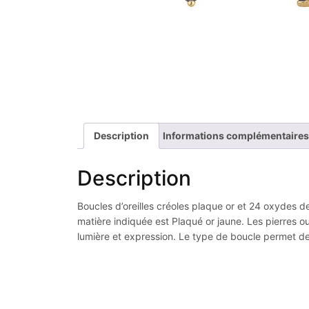
Description
Informations complémentaires
Description
Boucles d’oreilles créoles plaque or et 24 oxydes de
matière indiquée est Plaqué or jaune. Les pierres o
lumière et expression. Le type de boucle permet de 