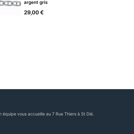
argent gris
29,00
€
n équipe vous accueille au 7 Rue Thiers à St Dié.