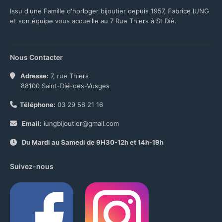
Issu d'une Famille d'horloger bijoutier depuis 1957, Fabrice IUNG
et son équipe vous accueille au 7 Rue Thiers à St Dié.
Nous Contacter
Adresse:
7, rue Thiers
88100 Saint-Dié-des-Vosges
Téléphone:
03 29 56 21 16
Email:
iungbijoutier@gmail.com
Du Mardi au Samedi de 9H30-12h et 14h-19h
Suivez-nous