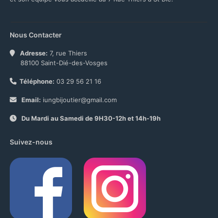
Nous Contacter
Adresse:
7, rue Thiers
88100 Saint-Dié-des-Vosges
Téléphone:
03 29 56 21 16
Email:
iungbijoutier@gmail.com
Du Mardi au Samedi de 9H30-12h et 14h-19h
Suivez-nous