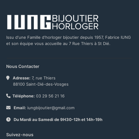
Issu d'une Famille d'horloger bijoutier depuis 1957, Fabrice IUNG
et son équipe vous accueille au 7 Rue Thiers à St Dié.
Nous Contacter
Adresse:
7, rue Thiers
88100 Saint-Dié-des-Vosges
Téléphone:
03 29 56 21 16
Email:
iungbijoutier@gmail.com
Du Mardi au Samedi de 9H30-12h et 14h-19h
Suivez-nous