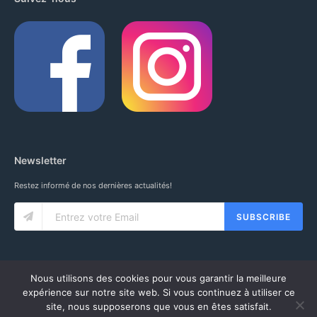
Newsletter
Restez informé de nos dernières actualités!
SUBSCRIBE
Nous utilisons des cookies pour vous garantir la meilleure
expérience sur notre site web. Si vous continuez à utiliser ce
site, nous supposerons que vous en êtes satisfait.
© 2020 IUNG SARL. ALL RIGHTS RESERVED.
CGV
-
MENTIONS LÉGALES
-