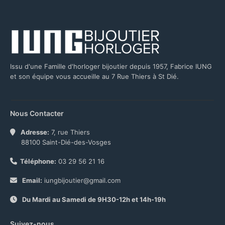
Issu d'une Famille d'horloger bijoutier depuis 1957, Fabrice IUNG
et son équipe vous accueille au 7 Rue Thiers à St Dié.
Nous Contacter
Adresse:
7, rue Thiers
88100 Saint-Dié-des-Vosges
Téléphone:
03 29 56 21 16
Email:
iungbijoutier@gmail.com
Du Mardi au Samedi de 9H30-12h et 14h-19h
Suivez-nous