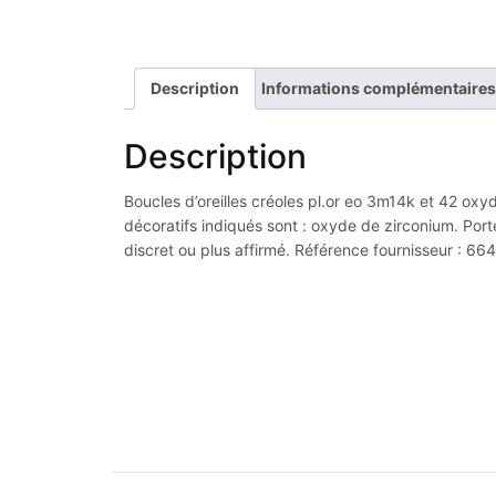
Description
Informations complémentaires
Description
Boucles d’oreilles créoles pl.or eo 3m14k et 42 oxyd
décoratifs indiqués sont : oxyde de zirconium. Port
discret ou plus affirmé. Référence fournisseur : 6