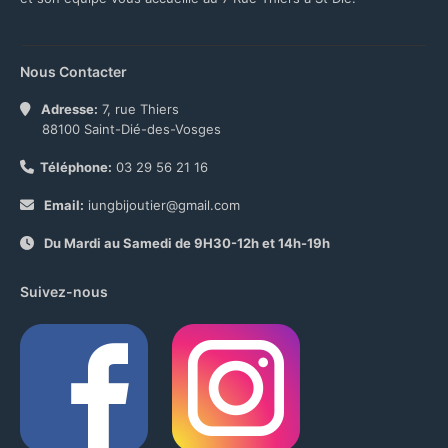
Nous Contacter
Adresse:
7, rue Thiers
88100 Saint-Dié-des-Vosges
Téléphone:
03 29 56 21 16
Email:
iungbijoutier@gmail.com
Du Mardi au Samedi de 9H30-12h et 14h-19h
Suivez-nous