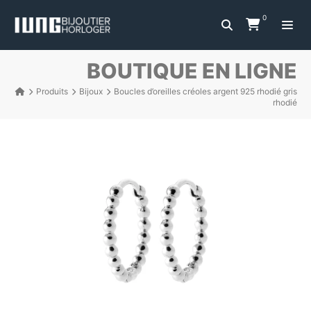
0
BOUTIQUE EN LIGNE
Produits
Bijoux
Boucles d’oreilles créoles argent 925 rhodié gris
rhodié