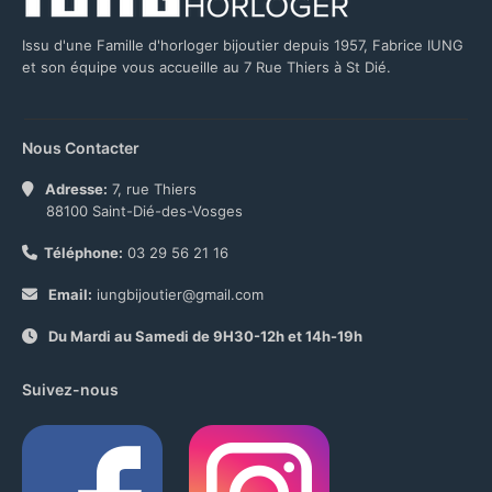
Issu d'une Famille d'horloger bijoutier depuis 1957, Fabrice IUNG
et son équipe vous accueille au 7 Rue Thiers à St Dié.
Nous Contacter
Adresse:
7, rue Thiers
88100 Saint-Dié-des-Vosges
Téléphone:
03 29 56 21 16
Email:
iungbijoutier@gmail.com
Du Mardi au Samedi de 9H30-12h et 14h-19h
Suivez-nous