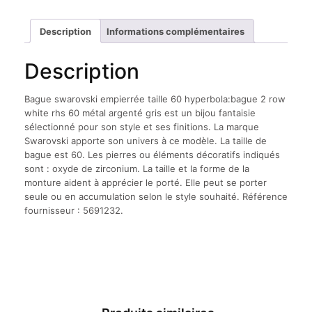
Description
Informations complémentaires
Description
Bague swarovski empierrée taille 60 hyperbola:bague 2 row
white rhs 60 métal argenté gris est un bijou fantaisie
sélectionné pour son style et ses finitions. La marque
Swarovski apporte son univers à ce modèle. La taille de
bague est 60. Les pierres ou éléments décoratifs indiqués
sont : oxyde de zirconium. La taille et la forme de la
monture aident à apprécier le porté. Elle peut se porter
seule ou en accumulation selon le style souhaité. Référence
fournisseur : 5691232.