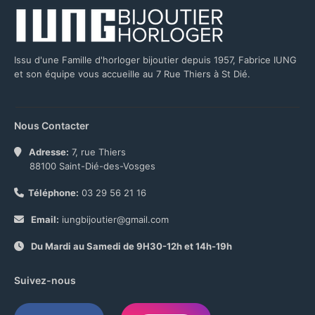
Issu d'une Famille d'horloger bijoutier depuis 1957, Fabrice IUNG
et son équipe vous accueille au 7 Rue Thiers à St Dié.
Nous Contacter
Adresse:
7, rue Thiers
88100 Saint-Dié-des-Vosges
Téléphone:
03 29 56 21 16
Email:
iungbijoutier@gmail.com
Du Mardi au Samedi de 9H30-12h et 14h-19h
Suivez-nous