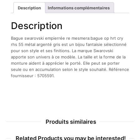
Description
Informations complémentaires
Description
Bague swarovski empierrée re mesmera:bague op hrt cry
rhs 55 métal argenté gris est un bijou fantaisie sélectionné
pour son style et ses finitions. La marque Swarovski
apporte son univers à ce modèle. La taille et la forme de la
monture aident à apprécier le porté. Elle peut se porter
seule ou en accumulation selon le style souhaité. Référence
fournisseur : 5705591.
Produits similaires
Related Products you may be interested!