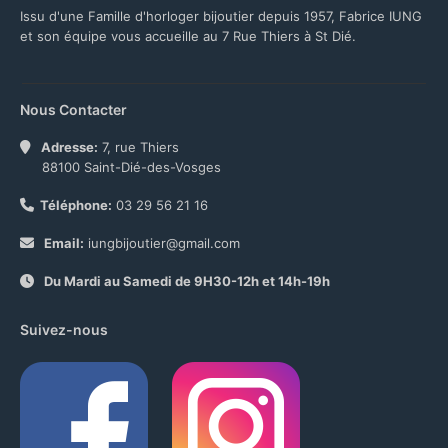
Issu d'une Famille d'horloger bijoutier depuis 1957, Fabrice IUNG
et son équipe vous accueille au 7 Rue Thiers à St Dié.
Nous Contacter
Adresse:
7, rue Thiers
88100 Saint-Dié-des-Vosges
Téléphone:
03 29 56 21 16
Email:
iungbijoutier@gmail.com
Du Mardi au Samedi de 9H30-12h et 14h-19h
Suivez-nous