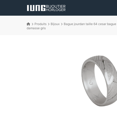
Produits
Bijoux
Bague jourdan taille 64 cesar bague 
damasse gris