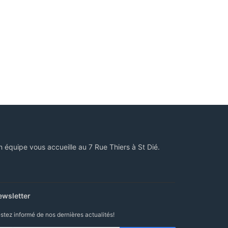
n équipe vous accueille au 7 Rue Thiers à St Dié.
ewsletter
stez informé de nos dernières actualités!